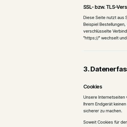
SSL- bzw. TLS-Ver
Diese Seite nutzt aus 
Beispiel Bestellungen
verschlüsselte Verbind
"https://" wechselt un
3. Datenerfas
Cookies
Unsere Internetseiten
Ihrem Endgerät keinen 
sicherer zu machen.
Soweit Cookies für den