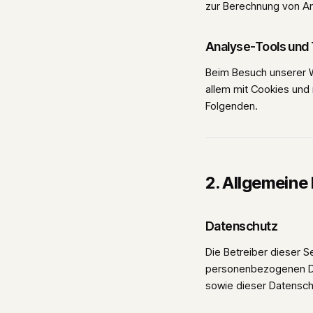
zur Berechnung von An
Analyse-Tools und 
Beim Besuch unserer W
allem mit Cookies und
Folgenden.
2. Allgemeine
Datenschutz
Die Betreiber dieser S
personenbezogenen Dat
sowie dieser Datensch