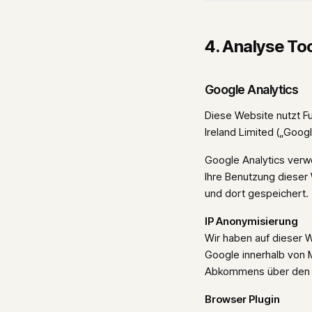
4. Analyse T
Google Analytics
Diese Website nutzt F
Ireland Limited („Googl
Google Analytics verw
Ihre Benutzung dieser
und dort gespeichert.
IP Anonymisierung
Wir haben auf dieser W
Google innerhalb von 
Abkommens über den Eu
Browser Plugin