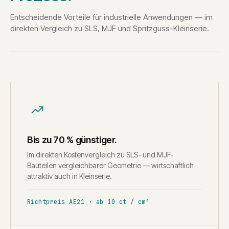
Entscheidende Vorteile für industrielle Anwendungen — im
direkten Vergleich zu SLS, MJF und Spritzguss-Kleinserie.
Bis zu 70 % günstiger.
Im direkten Kostenvergleich zu SLS- und MJF-
Bauteilen vergleichbarer Geometrie — wirtschaftlich
attraktiv auch in Kleinserie.
Richtpreis AE21 · ab 10 ct / cm³