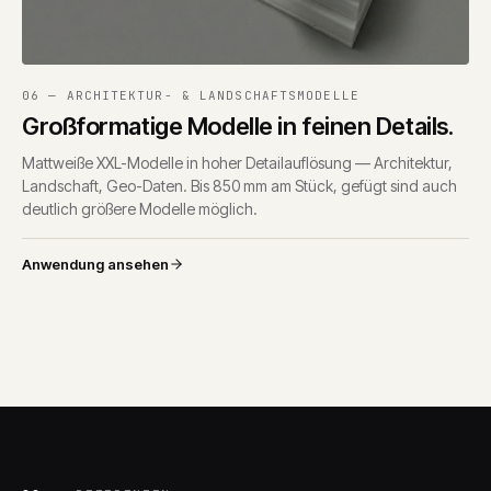
06 — ARCHITEKTUR- & LANDSCHAFTSMODELLE
Großformatige Modelle in feinen Details.
Mattweiße XXL-Modelle in hoher Detailauflösung — Architektur,
Landschaft, Geo-Daten. Bis 850 mm am Stück, gefügt sind auch
deutlich größere Modelle möglich.
Anwendung ansehen