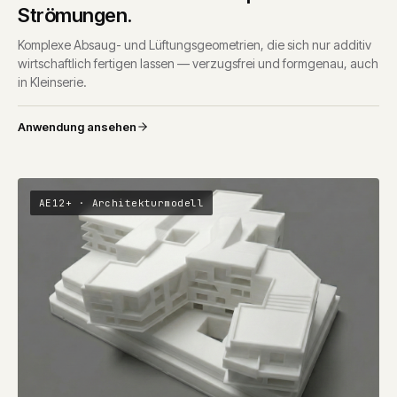
Strömungen.
Komplexe Absaug- und Lüftungsgeometrien, die sich nur additiv
wirtschaftlich fertigen lassen — verzugsfrei und formgenau, auch
in Kleinserie.
Anwendung ansehen
AE12+ · Architekturmodell