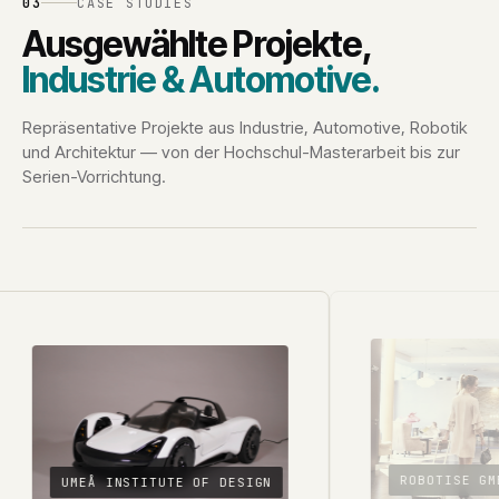
03
CASE STUDIES
Ausgewählte Projekte,
Industrie & Automotive.
Repräsentative Projekte aus Industrie, Automotive, Robotik
und Architektur — von der Hochschul-Masterarbeit bis zur
Serien-Vorrichtung.
ROBOTISE GM
UMEÅ INSTITUTE OF DESIGN