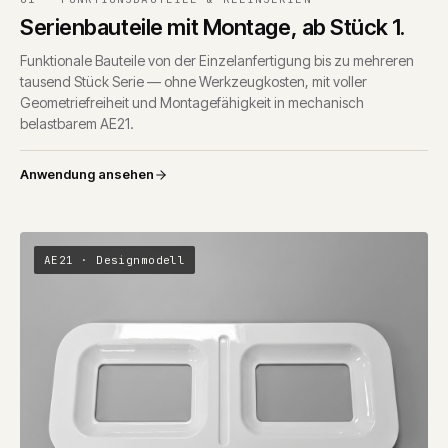
Serienbauteile mit Montage, ab Stück 1.
Funktionale Bauteile von der Einzelanfertigung bis zu mehreren
tausend Stück Serie — ohne Werkzeugkosten, mit voller
Geometriefreiheit und Montagefähigkeit in mechanisch
belastbarem AE21.
Anwendung ansehen
AE21 · Designmodell