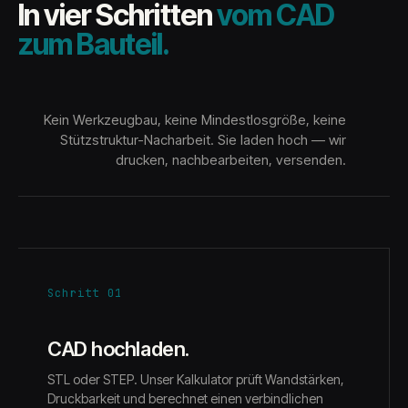
In vier Schritten
vom CAD
zum Bauteil.
Kein Werkzeugbau, keine Mindestlosgröße, keine
Stützstruktur-Nacharbeit. Sie laden hoch — wir
drucken, nachbearbeiten, versenden.
Schritt 01
CAD hochladen.
STL oder STEP. Unser Kalkulator prüft Wandstärken,
Druckbarkeit und berechnet einen verbindlichen