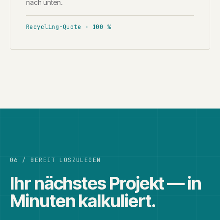
nach unten.
Recycling-Quote · 100 %
06 / BEREIT LOSZULEGEN
Ihr nächstes Projekt — in
Minuten kalkuliert.