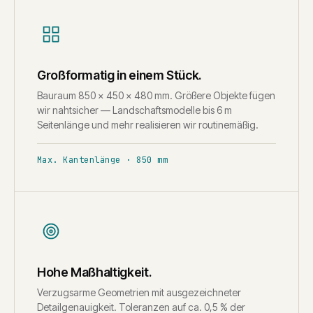
Großformatig in einem Stück.
Bauraum 850 × 450 × 480 mm. Größere Objekte fügen
wir nahtsicher — Landschaftsmodelle bis 6 m
Seitenlänge und mehr realisieren wir routinemäßig.
Max. Kantenlänge · 850 mm
Hohe Maßhaltigkeit.
Verzugsarme Geometrien mit ausgezeichneter
Detailgenauigkeit. Toleranzen auf ca. 0,5 % der