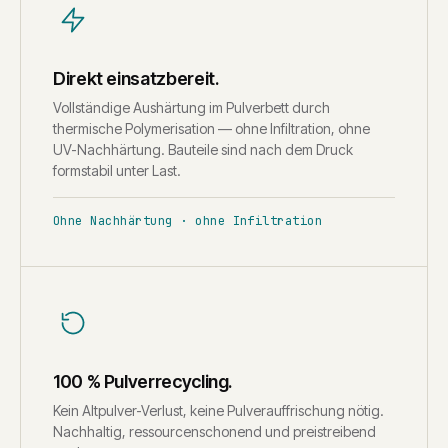
Direkt einsatzbereit.
Vollständige Aushärtung im Pulverbett durch
thermische Polymerisation — ohne Infiltration, ohne
UV-Nachhärtung. Bauteile sind nach dem Druck
formstabil unter Last.
Ohne Nachhärtung · ohne Infiltration
100 % Pulverrecycling.
Kein Altpulver-Verlust, keine Pulverauffrischung nötig.
Nachhaltig, ressourcenschonend und preistreibend