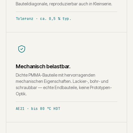
Bauteildiagonale, reproduzierbar auch in Kleinserie.
Toleranz · ca. 0,5 % typ.
Mechanisch belastbar.
Dichte PMMA-Bauteile mit hervorragenden
mechanischen Eigenschaften. Lackier-, bohr- und
schraubbar — echte Endbauteile, keine Prototypen-
Optik.
AE21 · bis 80 °C HDT