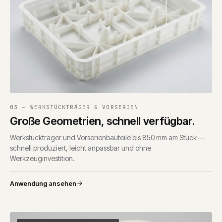
03 — WERKSTÜCKTRÄGER & VORSERIEN
Große Geometrien, schnell verfügbar.
Werkstückträger und Vorserienbauteile bis 850 mm am Stück —
schnell produziert, leicht anpassbar und ohne
Werkzeuginvestition.
Anwendung ansehen