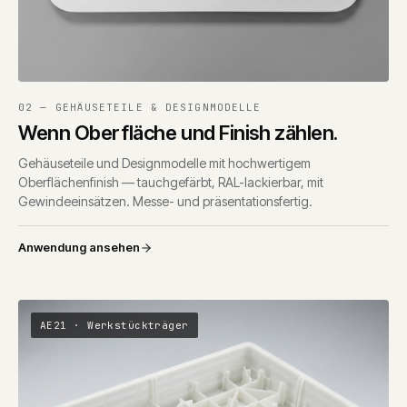
02 — GEHÄUSETEILE & DESIGNMODELLE
Wenn Oberfläche und Finish zählen.
Gehäuseteile und Designmodelle mit hochwertigem
Oberflächenfinish — tauchgefärbt, RAL-lackierbar, mit
Gewindeeinsätzen. Messe- und präsentationsfertig.
Anwendung ansehen
AE21 · Werkstückträger