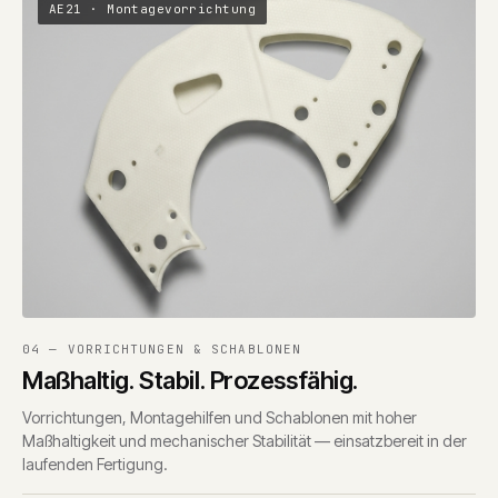
AE21 · Montagevorrichtung
04 — VORRICHTUNGEN & SCHABLONEN
Maßhaltig. Stabil. Prozessfähig.
Vorrichtungen, Montagehilfen und Schablonen mit hoher
Maßhaltigkeit und mechanischer Stabilität — einsatzbereit in der
laufenden Fertigung.