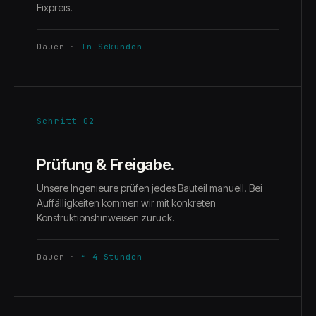
Fixpreis.
Dauer
·
In Sekunden
Schritt 02
Prüfung & Freigabe.
Unsere Ingenieure prüfen jedes Bauteil manuell. Bei
Auffälligkeiten kommen wir mit konkreten
Konstruktionshinweisen zurück.
Dauer
·
~ 4 Stunden